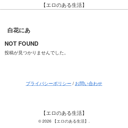
【エロのある生活】
白花にあ
NOT FOUND
投稿が見つかりませんでした。
プライバシーポリシー
/
お問い合わせ
【エロのある生活】
© 2026 【エロのある生活】.