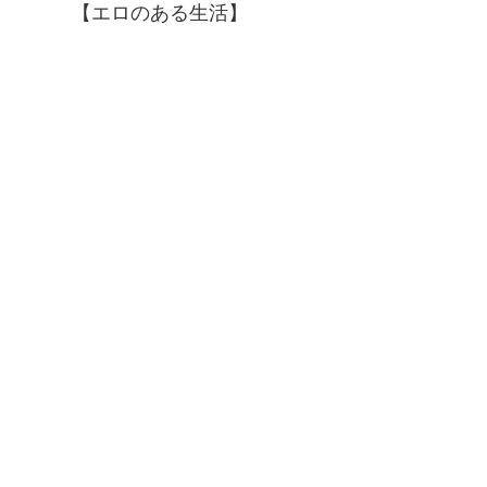
【エロのある生活】