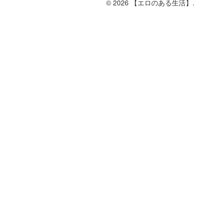
© 2026 【エロのある生活】.