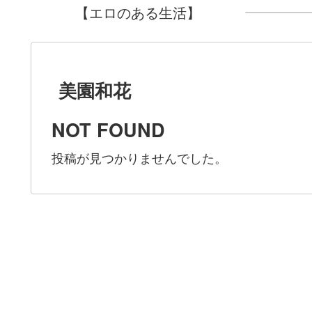
【エロのある生活】
美園和花
NOT FOUND
投稿が見つかりませんでした。