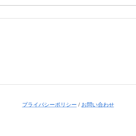
プライバシーポリシー
/
お問い合わせ