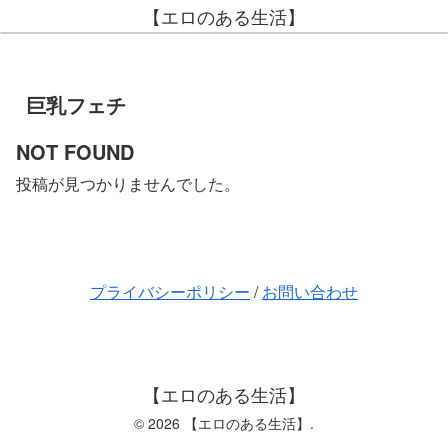
【エロのある生活】
巨乳フェチ
NOT FOUND
投稿が見つかりませんでした。
プライバシーポリシー
/
お問い合わせ
【エロのある生活】
© 2026 【エロのある生活】.