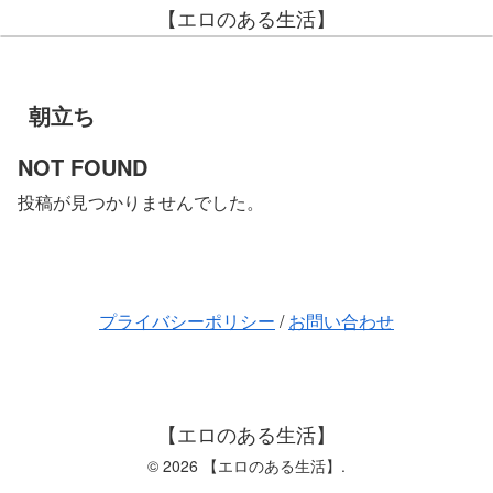
【エロのある生活】
朝立ち
NOT FOUND
投稿が見つかりませんでした。
プライバシーポリシー
/
お問い合わせ
【エロのある生活】
© 2026 【エロのある生活】.