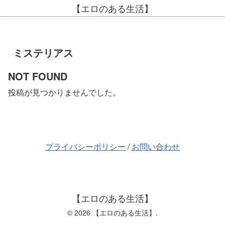
【エロのある生活】
ミステリアス
NOT FOUND
投稿が見つかりませんでした。
プライバシーポリシー
/
お問い合わせ
【エロのある生活】
© 2026 【エロのある生活】.