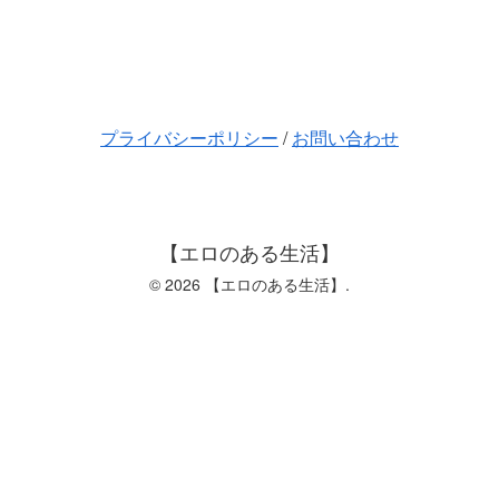
プライバシーポリシー
/
お問い合わせ
【エロのある生活】
© 2026 【エロのある生活】.