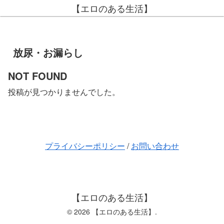
【エロのある生活】
放尿・お漏らし
NOT FOUND
投稿が見つかりませんでした。
プライバシーポリシー
/
お問い合わせ
【エロのある生活】
© 2026 【エロのある生活】.