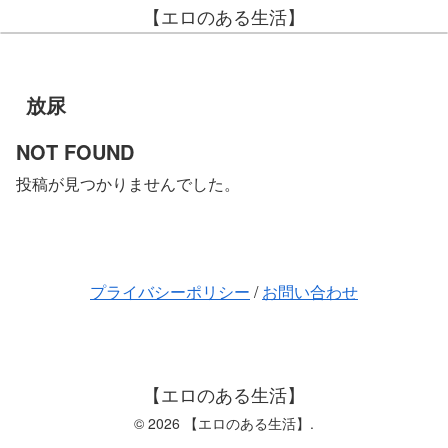
【エロのある生活】
放尿
NOT FOUND
投稿が見つかりませんでした。
プライバシーポリシー
/
お問い合わせ
【エロのある生活】
© 2026 【エロのある生活】.